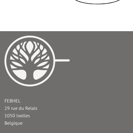
FEBHEL
29 rue du Relais
1050
Ixelles
Belgique