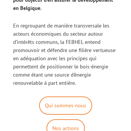
en Belgique.
En regroupant de manière transversale les
acteurs économiques du secteur autour
d’intérêts communs, la FEBHEL entend
promouvoir et défendre une filière vertueuse
en adéquation avec les principes qui
permettent de positionner le bois-énergie
comme étant une source d’énergie
renouvelable à part entière.
Qui sommes-nous
Nos actions