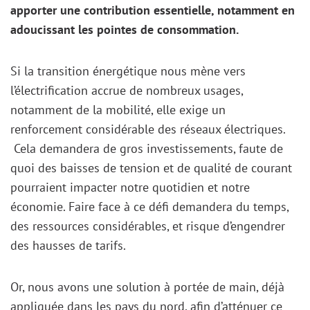
apporter une contribution essentielle, notamment en
adoucissant les pointes de consommation.
Si la transition énergétique nous mène vers
l’électrification accrue de nombreux usages,
notamment de la mobilité, elle exige un
renforcement considérable des réseaux électriques.
Cela demandera de gros investissements, faute de
quoi des baisses de tension et de qualité de courant
pourraient impacter notre quotidien et notre
économie. Faire face à ce défi demandera du temps,
des ressources considérables, et risque d’engendrer
des hausses de tarifs.
Or, nous avons une solution à portée de main, déjà
appliquée dans les pays du nord, afin d’atténuer ce