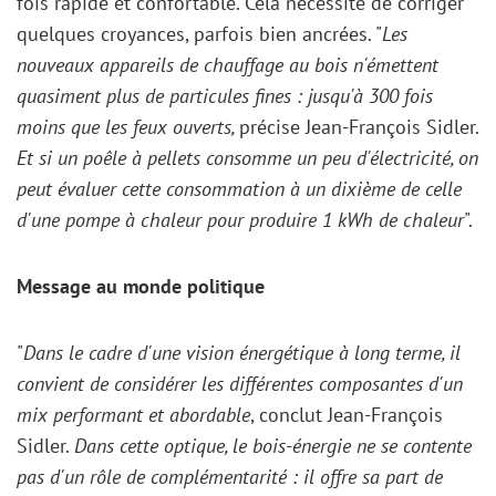
fois rapide et confortable. Cela nécessite de corriger
quelques croyances, parfois bien ancrées. "
Les
nouveaux appareils de chauffage au bois n'émettent
quasiment plus de particules fines : jusqu'à 300 fois
moins que les feux ouverts,
précise Jean-François Sidler.
Et si un poêle à pellets consomme un peu d'électricité, on
peut évaluer cette consommation à un dixième de celle
d'une pompe à chaleur pour produire 1 kWh de chaleur
".
Message au monde politique
"
Dans le cadre d'une vision énergétique à long terme, il
convient de considérer les différentes composantes d'un
mix performant et abordable
, conclut Jean-François
Sidler.
Dans cette optique, le bois-énergie ne se contente
pas d'un rôle de complémentarité : il offre sa part de