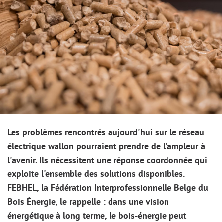
Image
Les problèmes rencontrés aujourd'hui sur le réseau
électrique wallon pourraient prendre de l’ampleur à
l'avenir. Ils nécessitent une réponse coordonnée qui
exploite l'ensemble des solutions disponibles.
FEBHEL, la Fédération Interprofessionnelle Belge du
Bois Énergie, le rappelle : dans une vision
énergétique à long terme, le bois-énergie peut