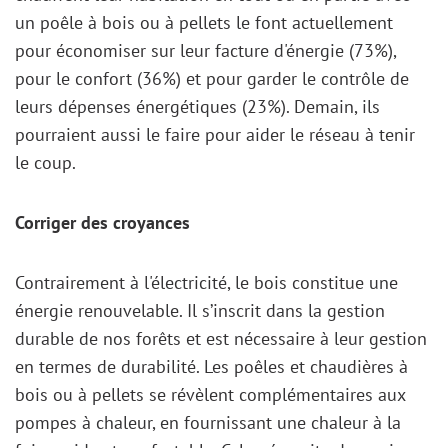
un poêle à bois ou à pellets le font actuellement
pour économiser sur leur facture d'énergie (73%),
pour le confort (36%) et pour garder le contrôle de
leurs dépenses énergétiques (23%). Demain, ils
pourraient aussi le faire pour aider le réseau à tenir
le coup.
Corriger des croyances
Contrairement à l'électricité, le bois constitue une
énergie renouvelable. Il s’inscrit dans la gestion
durable de nos forêts et est nécessaire à leur gestion
en termes de durabilité. Les poêles et chaudières à
bois ou à pellets se révèlent complémentaires aux
pompes à chaleur, en fournissant une chaleur à la