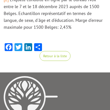
entre le 7 et le 18 décembre 2023 auprès de 1500
Belges. Echantillon représentatif en termes de
langue, de sexe, d'âge et d'éducation. Marge d'erreur
maximale pour 1500 Belges: 2,43%
Facebook
Twitter
LinkedIn
Share
Retour à la liste