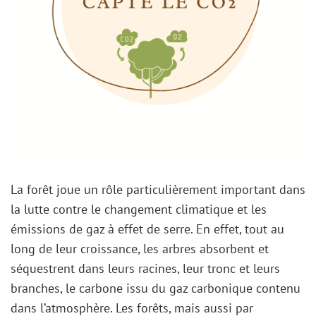
La forêt joue un rôle particulièrement important dans
la lutte contre le changement climatique et les
émissions de gaz à effet de serre. En effet, tout au
long de leur croissance, les arbres absorbent et
séquestrent dans leurs racines, leur tronc et leurs
branches, le carbone issu du gaz carbonique contenu
dans l’atmosphère. Les forêts, mais aussi par